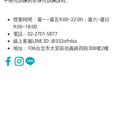
平衡性訓練的全身性訓練課程。
營業時間：週一~週五9:00~22:00；週六~週日
9:00~18:00
電話：02-2701-5877
線上客服LINE ID: @332ofnba
地址：106台北市大安區信義路四段306號2樓