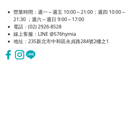
營業時間：週一～週五 10:00～21:00；週四 10:00～
21:30 ；週六～週日 9:00～17:00
電話：(02) 2926-8528
線上客服：LINE @576hymia
地址：235新北市中和區永貞路284號2樓之1