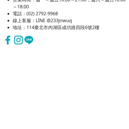
～18:00
電話：(02) 2792-9968
線上客服：LINE @233jnwuq
地址：114臺北市內湖區成功路四段6號2樓