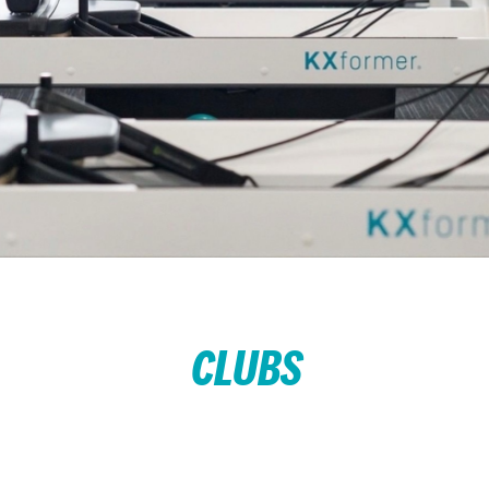
CLUBS