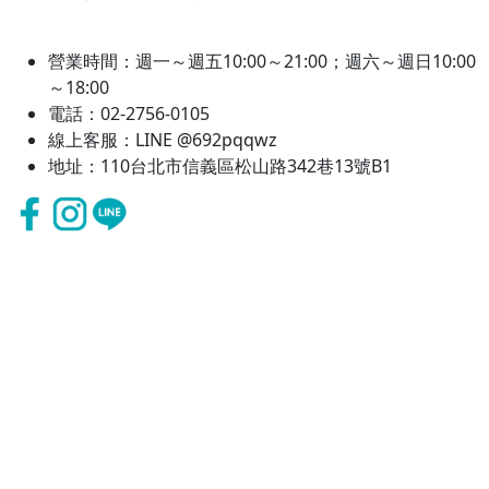
營業時間：週一～週五10:00～21:00；週六～週日10:00
～18:00
電話：02-2756-0105
線上客服：LINE @692pqqwz
地址：110台北市信義區松山路342巷13號B1